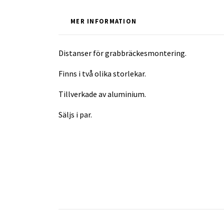
MER INFORMATION
Distanser för grabbräckesmontering.
Finns i två olika storlekar.
Tillverkade av aluminium.
Säljs i par.