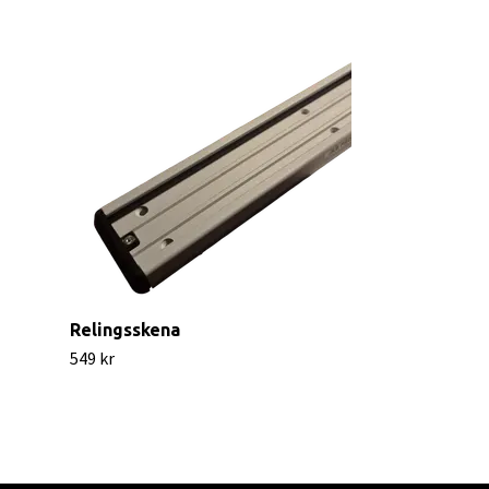
Relingsskena
549 kr