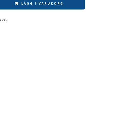
LÄGG I VARUKORG
ill-25