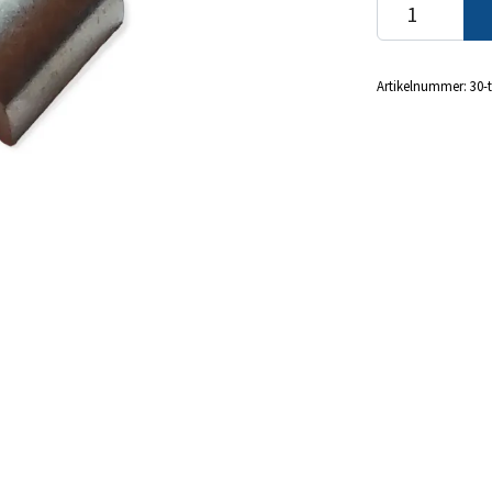
Artikelnummer:
30-t