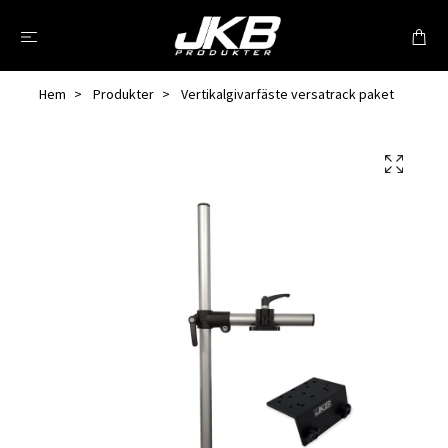
Hem
Produkter
Vertikalgivarfäste versatrack paket