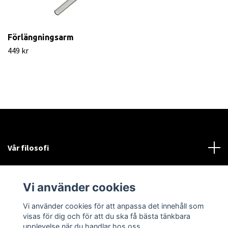
Förlängningsarm
449 kr
Vår filosofi
Läs mer
Vi använder cookies
Sociala medier
Vi använder cookies för att anpassa det innehåll som
visas för dig och för att du ska få bästa tänkbara
upplevelse när du handlar hos oss.