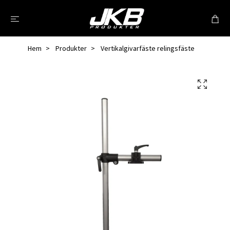
Hem
Produkter
Vertikalgivarfäste relingsfäste